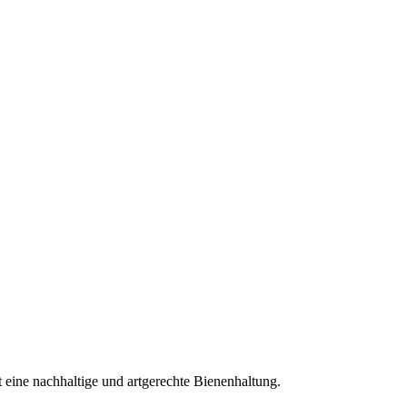
t eine nachhaltige und artgerechte Bienenhaltung.