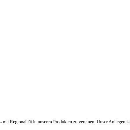
- mit Regionalität in unseren Produkten zu vereinen. Unser Anliegen is