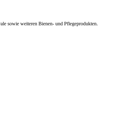
ale sowie weiteren Bienen- und Pflegeprodukten.