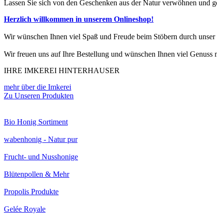
Lassen Sie sich von den Geschenken aus der Natur verwöhnen und gen
Herzlich willkommen in unserem Onlineshop!
Wir wünschen Ihnen viel Spaß und Freude beim Stöbern durch unser 
Wir freuen uns auf Ihre Bestellung und wünschen Ihnen viel Genuss 
IHRE IMKEREI HINTERHAUSER
mehr über die Imkerei
Zu Unseren Produkten
Bio Honig Sortiment
wabenhonig - Natur pur
Frucht- und Nusshonige
Blütenpollen & Mehr
Propolis Produkte
Gelée Royale