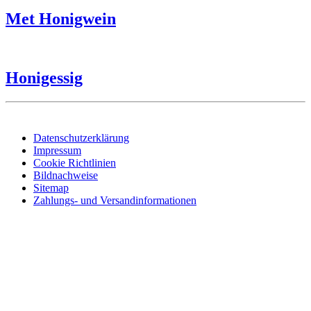
Met Honigwein
Honigessig
Datenschutzerklärung
Impressum
Cookie Richtlinien
Bildnachweise
Sitemap
Zahlungs- und Versandinformationen